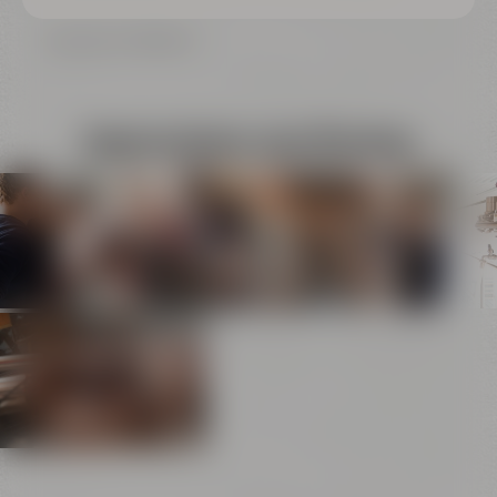
Zurück zur Übersicht
Impressionen vom Brautag