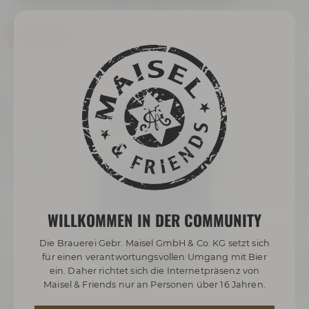
MEHR LESEN
WILLKOMMEN IN DER COMMUNITY
Die Brauerei Gebr. Maisel GmbH & Co. KG setzt sich
für einen verantwortungsvollen Umgang mit Bier
ein. Daher richtet sich die Internetpräsenz von
Maisel & Friends nur an Personen über 16 Jahren.