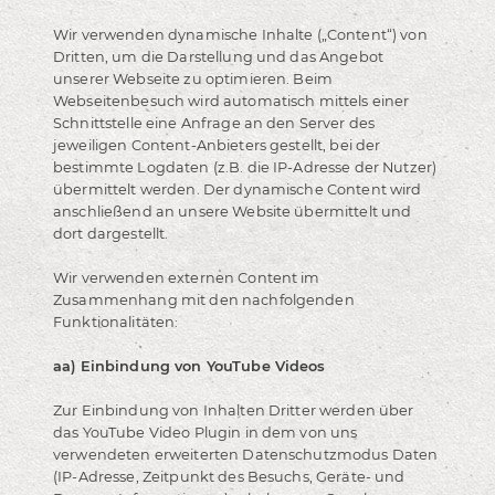
Wir verwenden dynamische Inhalte („Content“) von
Dritten, um die Darstellung und das Angebot
unserer Webseite zu optimieren. Beim
Webseitenbesuch wird automatisch mittels einer
Schnittstelle eine Anfrage an den Server des
jeweiligen Content-Anbieters gestellt, bei der
bestimmte Logdaten (z.B. die IP-Adresse der Nutzer)
übermittelt werden. Der dynamische Content wird
anschließend an unsere Website übermittelt und
dort dargestellt.
Wir verwenden externen Content im
Zusammenhang mit den nachfolgenden
Funktionalitäten:
aa) Einbindung von YouTube Videos
Zur Einbindung von Inhalten Dritter werden über
das YouTube Video Plugin in dem von uns
verwendeten erweiterten Datenschutzmodus Daten
(IP-Adresse, Zeitpunkt des Besuchs, Geräte- und