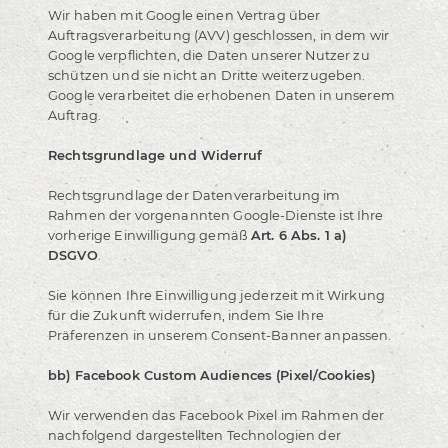
Wir haben mit Google einen Vertrag über
Auftragsverarbeitung (AVV) geschlossen, in dem wir
Google verpflichten, die Daten unserer Nutzer zu
schützen und sie nicht an Dritte weiterzugeben.
Google verarbeitet die erhobenen Daten in unserem
Auftrag.
Rechtsgrundlage und Widerruf
Rechtsgrundlage der Datenverarbeitung im
Rahmen der vorgenannten Google-Dienste ist Ihre
vorherige Einwilligung gemäß
Art. 6 Abs. 1 a)
DSGVO
.
Sie können Ihre Einwilligung jederzeit mit Wirkung
für die Zukunft widerrufen, indem Sie Ihre
Präferenzen in unserem Consent-Banner anpassen.
bb) Facebook Custom Audiences (Pixel/Cookies)
Wir verwenden das Facebook Pixel im Rahmen der
nachfolgend dargestellten Technologien der