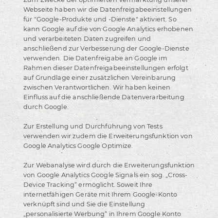
Webseite haben wir die Datenfreigabeeinstellungen
für "Google-Produkte und -Dienste" aktiviert. So
kann Google auf die von Google Analytics erhobenen
und verarbeiteten Daten zugreifen und
anschließend zur Verbesserung der Google-Dienste
verwenden. Die Datenfreigabe an Google im
Rahmen dieser Datenfreigabeeinstellungen erfolgt
auf Grundlage einer zusätzlichen Vereinbarung
zwischen Verantwortlichen. Wir haben keinen
Einfluss auf die anschließende Datenverarbeitung
durch Google.
Zur Erstellung und Durchführung von Tests
verwenden wir zudem die Erweiterungsfunktion von
Google Analytics Google Optimize.
Zur Webanalyse wird durch die Erweiterungsfunktion
von Google Analytics Google Signals ein sog. „Cross-
Device Tracking“ ermöglicht. Soweit Ihre
internetfähigen Geräte mit Ihrem Google-Konto
verknüpft sind und Sie die Einstellung
„personalisierte Werbung“ in Ihrem Google Konto