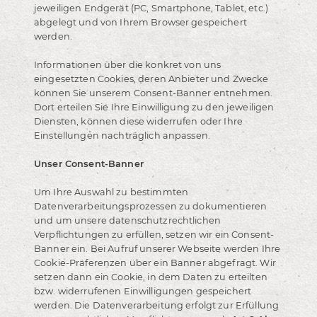
jeweiligen Endgerät (PC, Smartphone, Tablet, etc.)
abgelegt und von Ihrem Browser gespeichert
werden.
Informationen über die konkret von uns
eingesetzten Cookies, deren Anbieter und Zwecke
können Sie unserem Consent-Banner entnehmen.
Dort erteilen Sie Ihre Einwilligung zu den jeweiligen
Diensten, können diese widerrufen oder Ihre
Einstellungen nachträglich anpassen.
Unser Consent-Banner
Um Ihre Auswahl zu bestimmten
Datenverarbeitungsprozessen zu dokumentieren
und um unsere datenschutzrechtlichen
Verpflichtungen zu erfüllen, setzen wir ein Consent-
Banner ein. Bei Aufruf unserer Webseite werden Ihre
Cookie-Präferenzen über ein Banner abgefragt. Wir
setzen dann ein Cookie, in dem Daten zu erteilten
bzw. widerrufenen Einwilligungen gespeichert
werden. Die Datenverarbeitung erfolgt zur Erfüllung