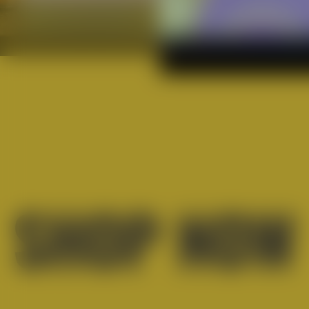
SHOP NOW