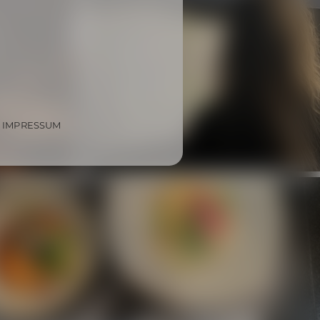
IMPRESSUM