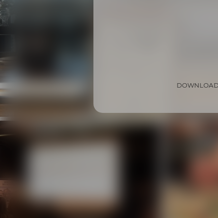
DOWNLOAD