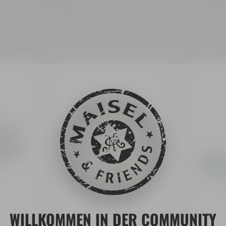
WILLKOMMEN IN DER COMMUNITY