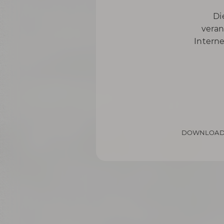
Di
veran
Interne
DOWNLOAD