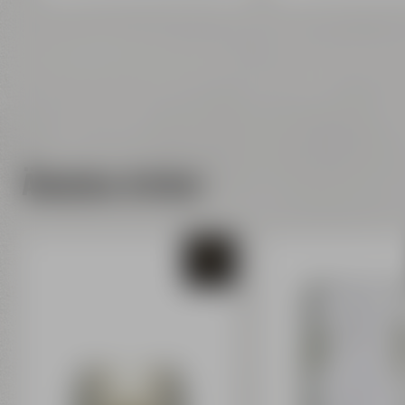
Ähnliche Artikel