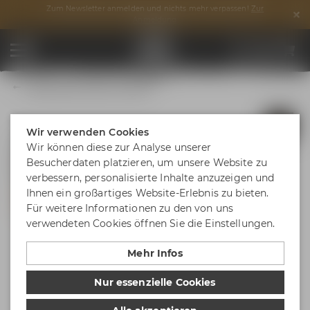
Zum Newsletter anmelden und nichts mehr verpassen!
Zur
Anmeldung
Weismainer Mixx zero 0,50 l
Wir verwenden Cookies
Wir können diese zur Analyse unserer
Besucherdaten platzieren, um unsere Website zu
verbessern, personalisierte Inhalte anzuzeigen und
Ihnen ein großartiges Website-Erlebnis zu bieten.
Für weitere Informationen zu den von uns
verwendeten Cookies öffnen Sie die Einstellungen.
Mehr Infos
Nur essenzielle Cookies